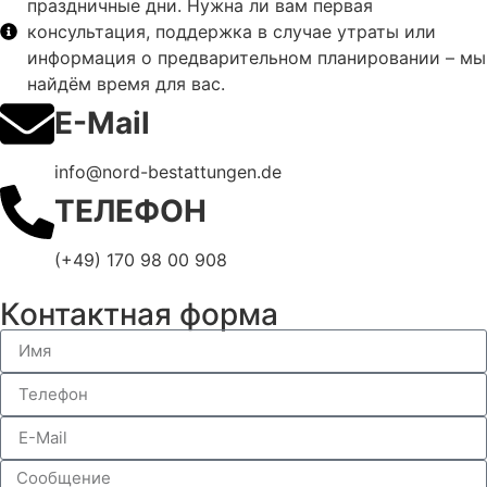
праздничные дни. Нужна ли вам первая
консультация, поддержка в случае утраты или
информация о предварительном планировании – мы
найдём время для вас.
E-Mail
info@nord-bestattungen.de
ТЕЛЕФОН
(+49) 170 98 00 908
Контактная форма