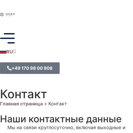
RU
DE
+49 170 98 00 908
Контакт
Главная страница
»
Контакт
Наши контактные данные
Мы на связи круглосуточно, включая выходные и