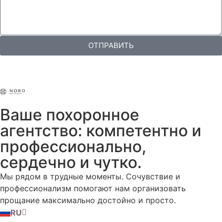
ОТПРАВИТЬ
Ваше похоронное
агентство: компетентно и
профессионально,
сердечно и чутко.
Мы рядом в трудные моменты. Сочувствие и
профессионализм помогают нам организовать
прощание максимально достойно и просто.
RU
DE