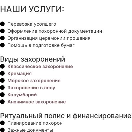
НАШИ УСЛУГИ:
Перевозка усопшего
Оформление похоронной документации
Организация церемонии прощания
Помощь в подготовке бумаг
Виды захоронений
Классическое захоронение
Кремация
Морское захоронение
Захоронение в лесу
Колумбарий
Анонимное захоронение
Ритуальный полис и финансирование
Планирование похорон
Важные документы