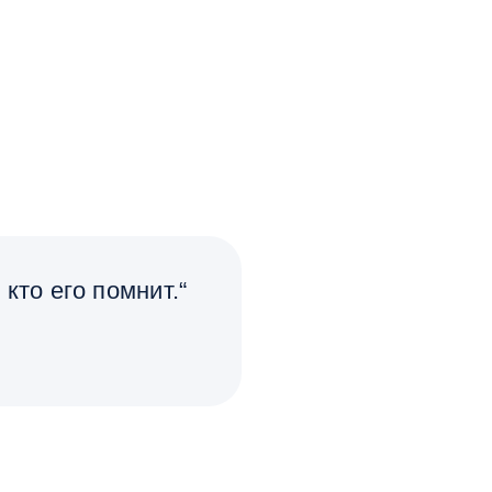
кто его помнит.“