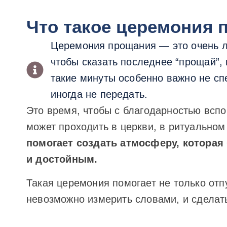
Что такое церемония 
Церемония прощания — это очень ли
чтобы сказать последнее “прощай”, 
такие минуты особенно важно не спе
иногда не передать.
Это время, чтобы с благодарностью всп
может проходить в церкви, в ритуально
помогает создать атмосферу, которая
и достойным.
Такая церемония помогает не только отп
невозможно измерить словами, и сделать