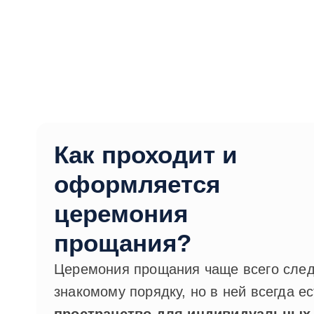
Как проходит и
оформляется
церемония
прощания?
Церемония прощания чаще всего след
знакомому порядку, но в ней всегда ес