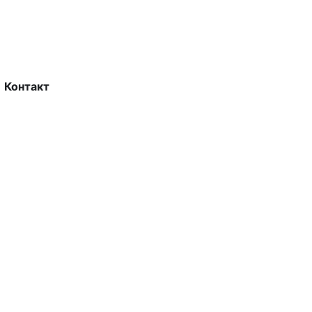
Контакт