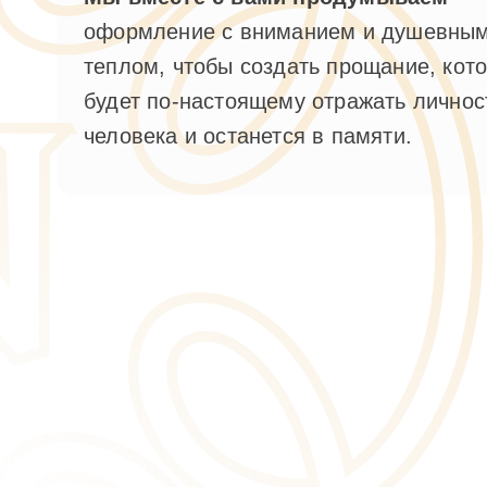
оформление с вниманием и душевны
теплом, чтобы создать прощание, кот
будет по-настоящему отражать личнос
человека и останется в памяти.